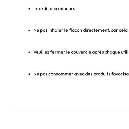
Interdit aux mineurs
Ne pas inhaler le flacon directement, car cela
Veuillez fermer le couvercle après chaque utilis
Ne pas consommer avec des produits favorisant