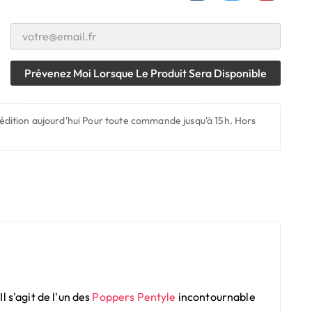
Prévenez Moi Lorsque Le Produit Sera Disponible
édition aujourd'hui
Pour toute commande jusqu'à 15h. Hors
 s'agit de l'un des
Poppers Pentyle
incontournable