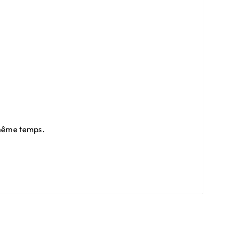
n même temps.