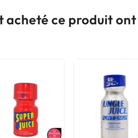
nt acheté ce produit o