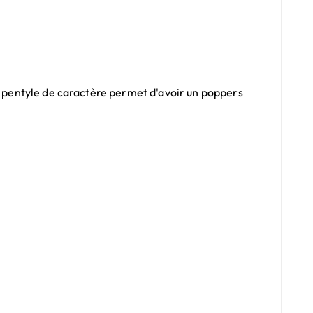
de pentyle de caractère permet d'avoir un poppers