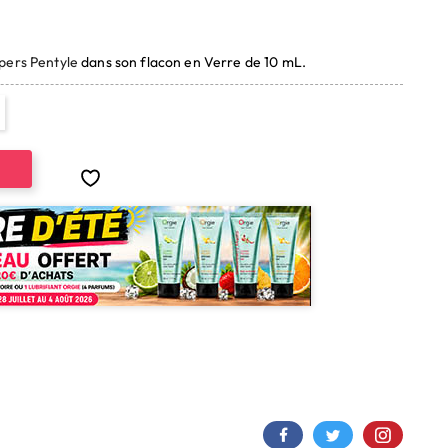
(1 avis)
pers Pentyle
dans son flacon en Verre de 10 mL.