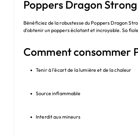
Poppers Dragon Strong
Bénéficiez de la robustesse du Poppers Dragon Stron
d'obtenir un poppers éclatant et incroyable. Sa fiole
Comment consommer Po
Tenir à l'écart de la lumière et de la chaleur
Source inflammable
Interdit aux mineurs