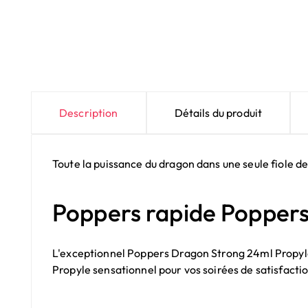
Description
Détails du produit
Toute la puissance du dragon dans une seule fiole d
Poppers rapide Poppers
L'exceptionnel Poppers Dragon Strong 24ml Propyle a
Propyle
sensationnel pour vos soirées de satisfacti