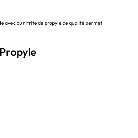
e avec du nitrite de propyle de qualité permet
Propyle