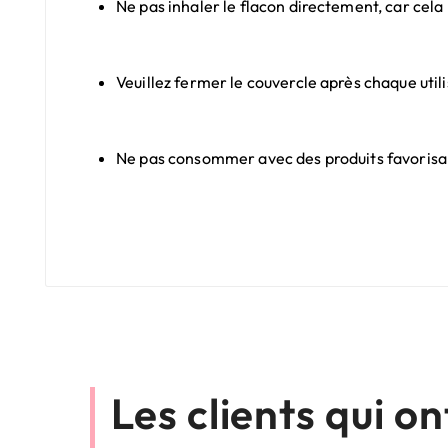
Ne pas inhaler le flacon directement, car cela
Veuillez fermer le couvercle après chaque utilis
Ne pas consommer avec des produits favorisant
Les clients qui o