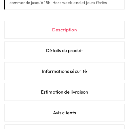
commande jusqu'à 15h. Hors week-end et jours fériés
Description
Détails du produit
Informations sécurité
Estimation de livraison
Avis clients