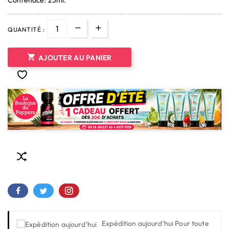
QUANTITÉ :

AJOUTER AU PANIER
Expédition aujourd'hui
Pour toute