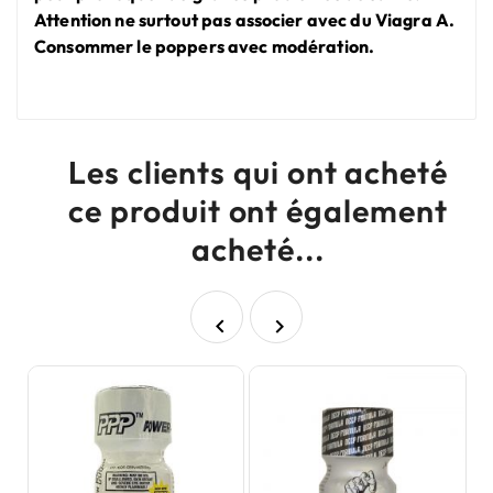
Attention ne surtout pas associer avec du Viagra A.
Consommer le poppers avec modération.
Les clients qui ont acheté
ce produit ont également
acheté...

