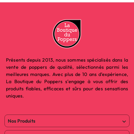
Présents depuis 2013, nous sommes spécialisés dans la
vente de poppers de qualité, sélectionnés parmi les
meilleures marques. Avec plus de 10 ans d’expérience,
La Boutique du Poppers s’engage à vous offrir des
produits fiables, efficaces et sûrs pour des sensations
uniques.
Nos Produits
