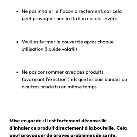
Ne pas inhaler le flacon directement, car cela
peut provoquer une irritation nasale sévère
Veuillez fermer le couvercle après chaque
utilisation (liquide volatil)
Ne pas consommer avec des produits
favorisant l'érection (tels que les bois bandés ou
d'autres produits) en même temps.
Mise en garde : Il est fortement déconseillé
d'inhaler ce produit directement à la bouteille. Cela
peut provoquer de graves problémes de santé.