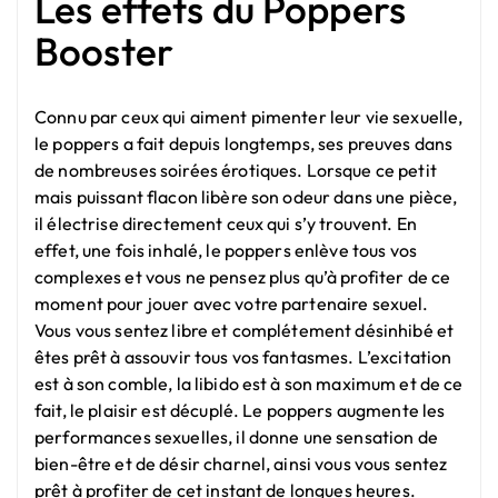
Les effets du Poppers
Booster
Connu par ceux qui aiment pimenter leur vie sexuelle,
le poppers a fait depuis longtemps, ses preuves dans
de nombreuses soirées érotiques. Lorsque ce petit
mais puissant flacon libère son odeur dans une pièce,
il électrise directement ceux qui s’y trouvent. En
effet, une fois inhalé, le poppers enlève tous vos
complexes et vous ne pensez plus qu’à profiter de ce
moment pour jouer avec votre partenaire sexuel.
Vous vous sentez libre et complétement désinhibé et
êtes prêt à assouvir tous vos fantasmes. L’excitation
est à son comble, la libido est à son maximum et de ce
fait, le plaisir est décuplé. Le poppers augmente les
performances sexuelles, il donne une sensation de
bien-être et de désir charnel, ainsi vous vous sentez
prêt à profiter de cet instant de longues heures.