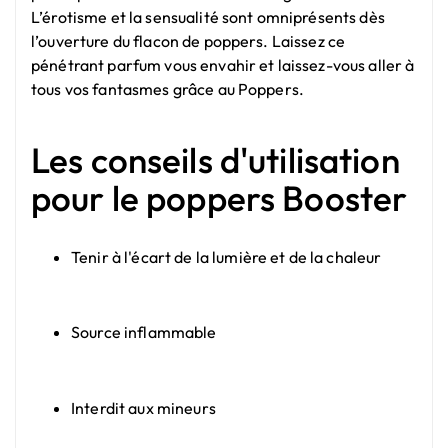
L’érotisme et la sensualité sont omniprésents dès
l’ouverture du flacon de poppers. Laissez ce
pénétrant parfum vous envahir et laissez-vous aller à
tous vos fantasmes grâce au Poppers.
Les conseils d'utilisation
pour le poppers Booster
Tenir à l'écart de la lumière et de la chaleur
Source inflammable
Interdit aux mineurs