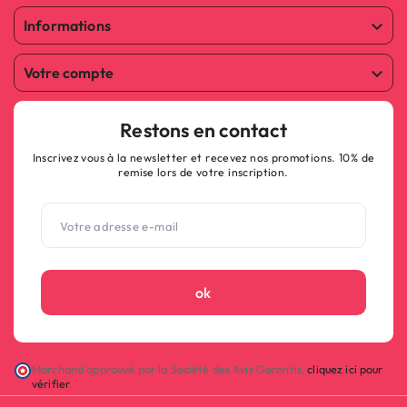
Informations

Votre compte

Restons en contact
Inscrivez vous à la newsletter et recevez nos promotions. 10% de
remise lors de votre inscription.
ok
Marchand approuvé par la Société des Avis Garantis,
cliquez ici pour
vérifier
.