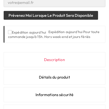
Prévenez Moi Lorsque Le Produit Sera Disponible
Expédition aujourd'hui
Pour toute
commande jusqu'à 15h. Hors week-end et jours fériés
Description
Détails du produit
Informations sécurité