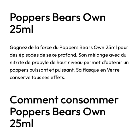
Poppers Bears Own
25ml
Gagnez de la force du Poppers Bears Own 25ml pour
des épisodes de sexe profond. Son mélange avec du
nitrite de propyle de haut niveau permet d'obtenir un
poppers puissant
et puissant. Sa flasque en Verre
conserve tous ses effets.
Comment consommer
Poppers Bears Own
25ml