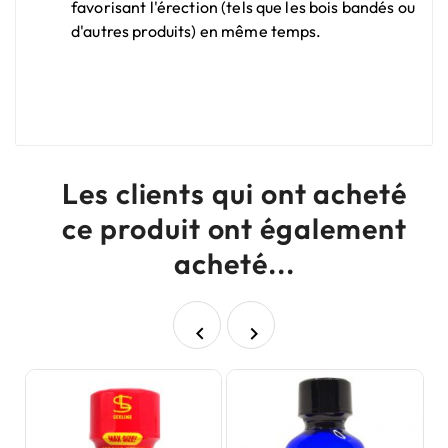
favorisant l'érection (tels que les bois bandés ou
d'autres produits) en même temps.
Les clients qui ont acheté
ce produit ont également
acheté...

