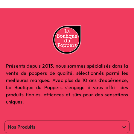
Présents depuis 2013, nous sommes spécialisés dans la
vente de poppers de qualité, sélectionnés parmi les
meilleures marques. Avec plus de 10 ans d’expérience,
La Boutique du Poppers s’engage à vous offrir des
produits fiables, efficaces et sûrs pour des sensations
uniques.
Nos Produits
