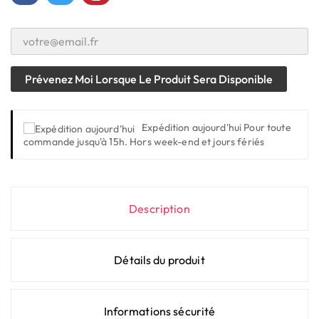
Prévenez Moi Lorsque Le Produit Sera Disponible
Expédition aujourd'hui
Pour toute
commande jusqu'à 15h. Hors week-end et jours fériés
Description
Détails du produit
Informations sécurité