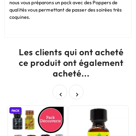
nous vous préparons un pack avec des Poppers de
qualités vous permettant de passer des soirées très
coquines.
Les clients qui ont acheté
ce produit ont également
acheté...


PACK