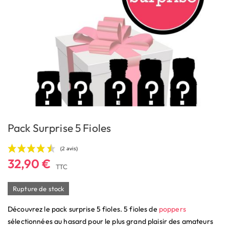
Pack Surprise 5 Fioles
32,90 €
TTC
Rupture de stock
Découvrez le pack surprise 5 fioles. 5 fioles de
poppers
(2 avis)
sélectionnées au hasard pour le plus grand plaisir des amateurs