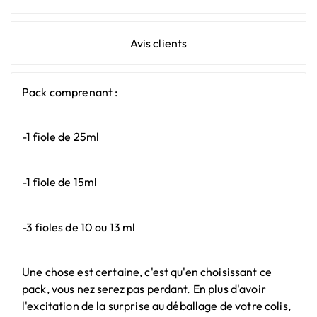
Avis clients
Pack comprenant :
-1 fiole de 25ml
-1 fiole de 15ml
-3 fioles de 10 ou 13 ml
Une chose est certaine, c'est qu'en choisissant ce
pack, vous nez serez pas perdant. En plus d'avoir
l'excitation de la surprise au déballage de votre colis,