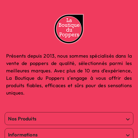
Présents depuis 2013, nous sommes spécialisés dans la
vente de poppers de qualité, sélectionnés parmi les
meilleures marques. Avec plus de 10 ans d’expérience,
La Boutique du Poppers s’engage à vous offrir des
produits fiables, efficaces et sûrs pour des sensations
uniques.
Nos Produits

Informations
