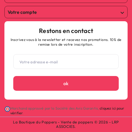
Votre compte

Restons en contact
Inscrivez vous à la newsletter et recevez nos promotions. 10% de
remise lors de votre inscription.
ok
Marchand approuvé par la Société des Avis Garantis,
cliquez ici pour
vérifier
.
La Boutique du Poppers - Vente de poppers © 2026 - LRP
ASSOCIES.