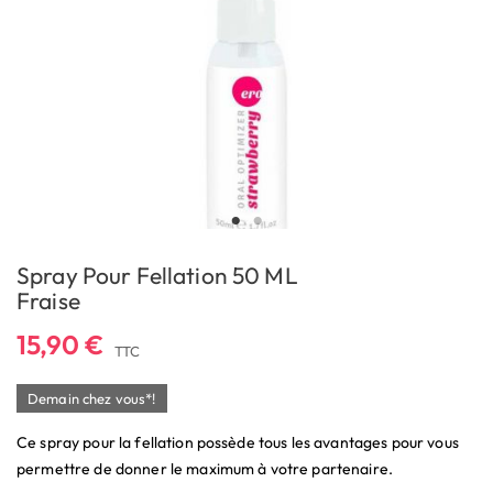
Spray Pour Fellation 50 ML
Fraise
15,90 €
TTC
Demain chez vous*!
Ce spray pour la fellation possède tous les avantages pour vous
permettre de donner le maximum à votre partenaire.