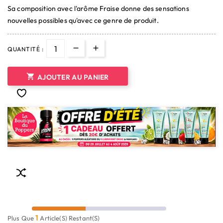
Sa composition avec l'arôme Fraise donne des sensations
nouvelles possibles qu'avec ce genre de produit.
QUANTITÉ :

AJOUTER AU PANIER
1
Plus Que
Article(s) Restant(s)