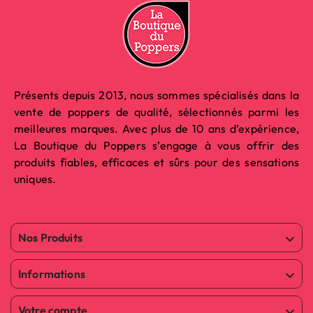
Présents depuis 2013, nous sommes spécialisés dans la
vente de poppers de qualité, sélectionnés parmi les
meilleures marques. Avec plus de 10 ans d’expérience,
La Boutique du Poppers s’engage à vous offrir des
produits fiables, efficaces et sûrs pour des sensations
uniques.
Nos Produits

Informations

Votre compte
