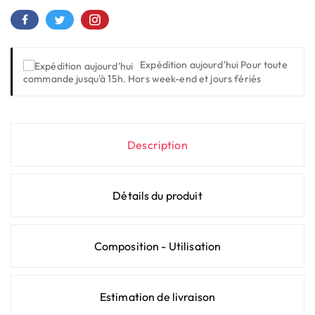
Expédition aujourd'hui
Pour toute
commande jusqu'à 15h. Hors week-end et jours fériés
Description
Détails du produit
Composition - Utilisation
Estimation de livraison