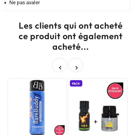
Ne pas avaler
Les clients qui ont acheté
ce produit ont également
acheté...


PACK