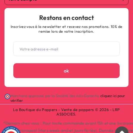
Restons en contact
Inscrivez vous à la newsletter et recevez nos promotions. 10% de
remise lors de votre inscription.
ok
Marchand approuvé par la Société des Avis Garantis,
cliquez ici pour
vérifier
.
La Boutique du Poppers - Vente de poppers © 2026 - LRP
ASSOCIES.
*Demain chez vous : Pour toute commande avant 15h et une livraison
par Chronopost (Hors week-end et jours fériés). Donnée indicative