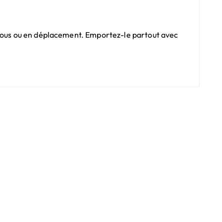
 vous ou en déplacement. Emportez-le partout avec