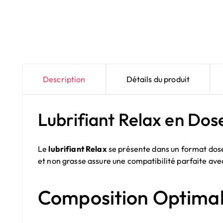
Description
Détails du produit
Lubrifiant Relax en Dose
Le
lubrifiant Relax
se présente dans un format doset
et non grasse assure une compatibilité parfaite ave
Composition Optimal