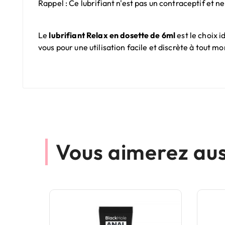
Rappel : Ce lubrifiant n'est pas un contraceptif et 
Le
lubrifiant Relax en dosette de 6ml
est le choix 
vous pour une utilisation facile et discrète à tout m
Vous aimerez aus