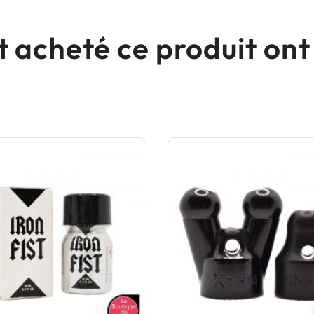
nt acheté ce produit o