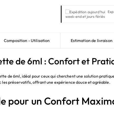
Exp
week-end et jours fériés
Composition - Utilisation
Estimation de livraison
tte de 6ml : Confort et Pratic
te de 6ml, idéal pour ceux qui cherchent une solution pratique
c les préservatifs, offrant une expérience douce et agréable.
e pour un Confort Maxim