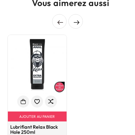
Vous aimerez aussi
AJOUTER AU PANIER
Lubrifiant Relax Black
Hole 250ml