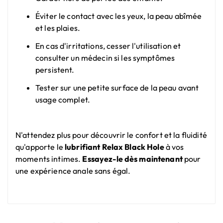
Éviter le contact avec les yeux, la peau abîmée
et les plaies.
En cas d'irritations, cesser l'utilisation et
consulter un médecin si les symptômes
persistent.
Tester sur une petite surface de la peau avant
usage complet.
N'attendez plus pour découvrir le confort et la fluidité
qu'apporte le
lubrifiant Relax Black Hole
à vos
moments intimes.
Essayez-le dès maintenant
pour
une expérience anale sans égal.