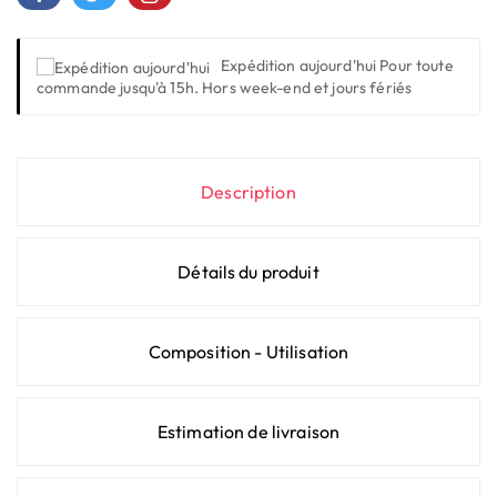
Expédition aujourd'hui
Pour toute
commande jusqu'à 15h. Hors week-end et jours fériés
Description
Détails du produit
Composition - Utilisation
Estimation de livraison