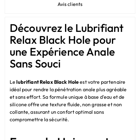
Avis clients
Découvrez le Lubrifiant
Relax Black Hole pour
une Expérience Anale
Sans Souci
Le
lubrifiant Relax Black Hole
est votre partenaire
idéal pour rendre la pénétration anale plus agréable
et sans effort. Sa formule unique à base d'eau et de
silicone offre une texture fluide, non grasse et non
collante, assurant un confort optimal sans
compromettre la sécurité.