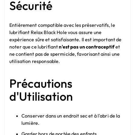
Sécurité
Entièrement compatible avec les préservatifs, le
lubrifiant Relax Black Hole vous assure une
expérience sûre et satisfaisante. Il est important de
noter que ce lubrifiant
n'est pas un contraceptif
et
ne contient pas de spermicide, favorisant ainsi une
utilisation responsable.
Précautions
d'Utilisation
Conserver dans un endroit sec et à l'abri de la
lumière.
Garder hors de portée des enfants.