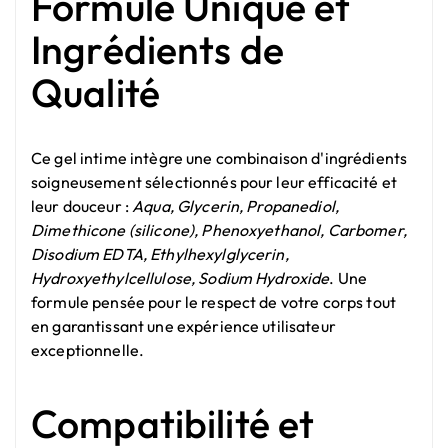
Formule Unique et
Ingrédients de
Qualité
Ce gel intime intègre une combinaison d'ingrédients
soigneusement sélectionnés pour leur efficacité et
leur douceur :
Aqua, Glycerin, Propanediol,
Dimethicone (silicone), Phenoxyethanol, Carbomer,
Disodium EDTA, Ethylhexylglycerin,
Hydroxyethylcellulose, Sodium Hydroxide
. Une
formule pensée pour le respect de votre corps tout
en garantissant une expérience utilisateur
exceptionnelle.
Compatibilité et