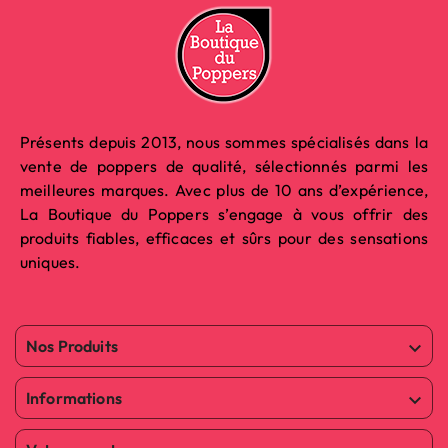
Présents depuis 2013, nous sommes spécialisés dans la
vente de poppers de qualité, sélectionnés parmi les
meilleures marques. Avec plus de 10 ans d’expérience,
La Boutique du Poppers s’engage à vous offrir des
produits fiables, efficaces et sûrs pour des sensations
uniques.
Nos Produits

Informations
