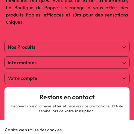
meilleures marques. Avec plus de 10 ans d’expérience,
La Boutique du Poppers s’engage à vous offrir des
produits fiables, efficaces et sûrs pour des sensations
uniques.
Nos Produits

Informations

Votre compte

Restons en contact
Inscrivez vous à la newsletter et recevez nos promotions. 10% de
remise lors de votre inscription.
Ce site web utilise des cookies.