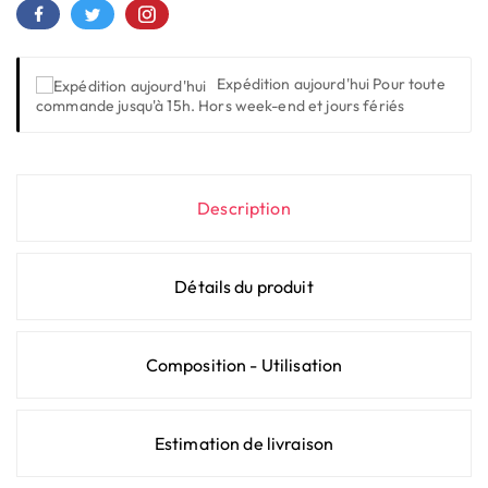
Expédition aujourd'hui
Pour toute
commande jusqu'à 15h. Hors week-end et jours fériés
Description
Détails du produit
Composition - Utilisation
Estimation de livraison