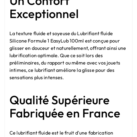
Un Confort
Exceptionnel
La texture fluide et soyeuse du Lubrifiant fluide
Silicone Formule 1 EasyLub 100ml est conçue pour
glisser en douceur et naturellement, offrant ainsi une
lubrification optimale. Que ce soit lors des
préliminaires, du rapport ou même avec vos jouets
intimes, ce lubrifiant améliore la glisse pour des
sensations plus intenses.
Qualité Supérieure
Fabriquée en France
Ce lubrifiant fluide est le fruit d'une fabrication