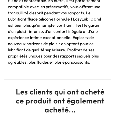
fluide et confortable. En outre, il est parfaitement
compatible avec les préservatifs, vous offrant une
tranquillité d'esprit pendant vos rapports. Le
Lubrifiant fluide Silicone Formule 1 EasyLub 100ml
est bien plus qu'un simple lubrifiant. Il est le garant
d'un plaisir intense, d'un confort inégalé et d'une
expérience intime exceptionnelle. Explorez de
nouveaux horizons de plaisir en optant pour ce
lubrifiant de qualité supérieure. Profitez de ses
propriétés uniques pour des rapports sexuels plus
agréables, plus fluides et plus épanouissants.
Les clients qui ont acheté
ce produit ont également
acheté...