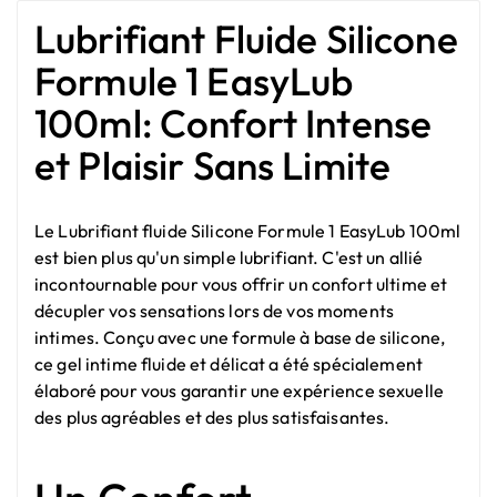
Lubrifiant Fluide Silicone
Formule 1 EasyLub
100ml: Confort Intense
et Plaisir Sans Limite
Le Lubrifiant fluide Silicone Formule 1 EasyLub 100ml
est bien plus qu'un simple lubrifiant. C'est un allié
incontournable pour vous offrir un confort ultime et
décupler vos sensations lors de vos moments
intimes. Conçu avec une formule à base de silicone,
ce gel intime fluide et délicat a été spécialement
élaboré pour vous garantir une expérience sexuelle
des plus agréables et des plus satisfaisantes.