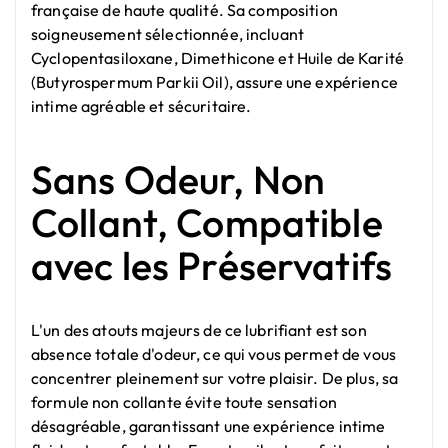
française de haute qualité. Sa composition
soigneusement sélectionnée, incluant
Cyclopentasiloxane, Dimethicone et Huile de Karité
(Butyrospermum Parkii Oil), assure une expérience
intime agréable et sécuritaire.
Sans Odeur, Non
Collant, Compatible
avec les Préservatifs
L'un des atouts majeurs de ce lubrifiant est son
absence totale d'odeur, ce qui vous permet de vous
concentrer pleinement sur votre plaisir. De plus, sa
formule non collante évite toute sensation
désagréable, garantissant une expérience intime