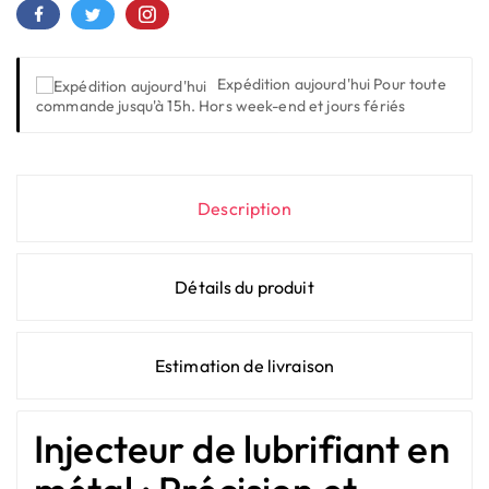
Expédition aujourd'hui
Pour toute
commande jusqu'à 15h. Hors week-end et jours fériés
Description
Détails du produit
Estimation de livraison
Injecteur de lubrifiant en