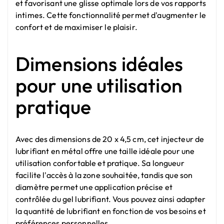
et favorisant une glisse optimale lors de vos rapports
intimes. Cette fonctionnalité permet d'augmenter le
confort et de maximiser le plaisir.
Dimensions idéales
pour une utilisation
pratique
Avec des dimensions de 20 x 4,5 cm, cet injecteur de
lubrifiant en métal offre une taille idéale pour une
utilisation confortable et pratique. Sa longueur
facilite l'accès à la zone souhaitée, tandis que son
diamètre permet une application précise et
contrôlée du gel lubrifiant. Vous pouvez ainsi adapter
la quantité de lubrifiant en fonction de vos besoins et
préférences personnelles.