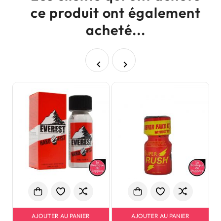
ce produit ont également
acheté...


AJOUTER AU PANIER
AJOUTER AU PANIER