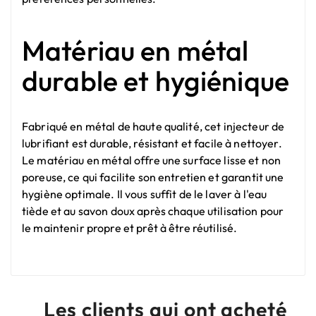
Matériau en métal
durable et hygiénique
Fabriqué en métal de haute qualité, cet injecteur de
lubrifiant est durable, résistant et facile à nettoyer.
Le matériau en métal offre une surface lisse et non
poreuse, ce qui facilite son entretien et garantit une
hygiène optimale. Il vous suffit de le laver à l'eau
tiède et au savon doux après chaque utilisation pour
le maintenir propre et prêt à être réutilisé.
Les clients qui ont acheté