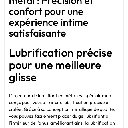
métal : Précision et
confort pour une
expérience intime
satisfaisante
Lubrification précise
pour une meilleure
glisse
L'injecteur de lubrifiant en métal est spécialement
conçu pour vous offrir une lubrification précise et
ciblée. Grâce à sa conception métallique de qualité,
vous pouvez facilement placer du gel lubrifiant à
l'intérieur de l'anus, améliorant ainsi la lubrification