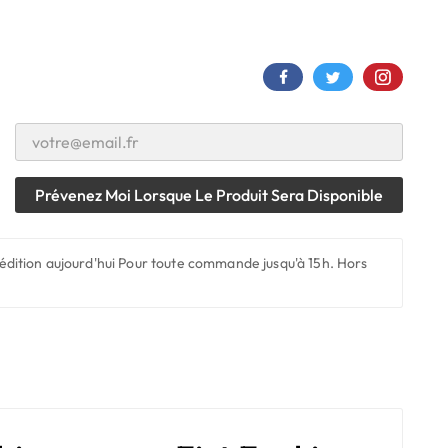
Prévenez Moi Lorsque Le Produit Sera Disponible
édition aujourd'hui
Pour toute commande jusqu'à 15h. Hors