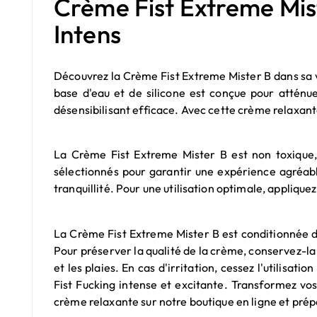
Crème Fist Extreme Mist
Intens
Découvrez la Crème Fist Extreme Mister B dans sa 
base d'eau et de silicone est conçue pour atténue
désensibilisant efficace. Avec cette crème relaxant
La Crème Fist Extreme Mister B est non toxique, 
sélectionnés pour garantir une expérience agréabl
tranquillité. Pour une utilisation optimale, appli
La Crème Fist Extreme Mister B est conditionnée d
Pour préserver la qualité de la crème, conservez-la d
et les plaies. En cas d'irritation, cessez l'utilis
Fist Fucking intense et excitante. Transformez 
crème relaxante sur notre boutique en ligne et prépa