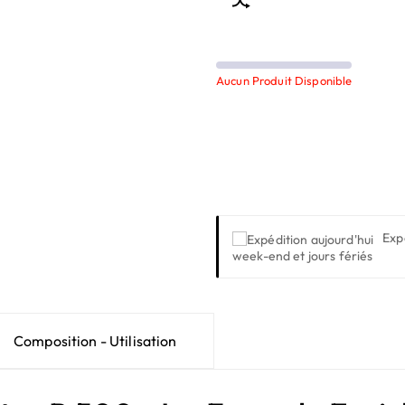
Aucun Produit Disponible
Exp
week-end et jours fériés
Composition - Utilisation