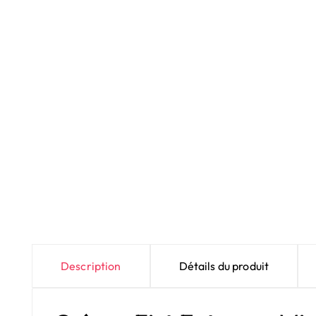
Description
Détails du produit