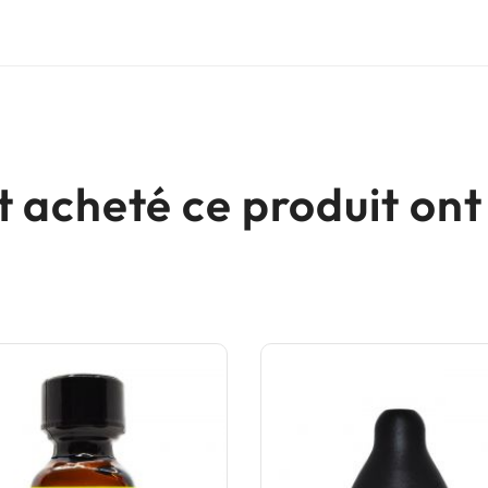
nt acheté ce produit o