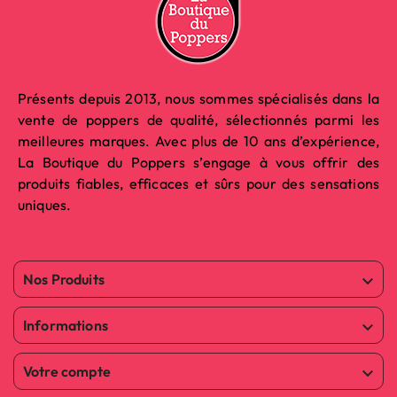
Présents depuis 2013, nous sommes spécialisés dans la
vente de poppers de qualité, sélectionnés parmi les
meilleures marques. Avec plus de 10 ans d’expérience,
La Boutique du Poppers s’engage à vous offrir des
produits fiables, efficaces et sûrs pour des sensations
uniques.
Nos Produits

Informations

Votre compte
