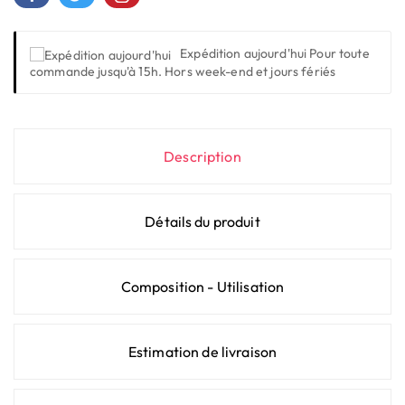
Expédition aujourd'hui
Pour toute
commande jusqu'à 15h. Hors week-end et jours fériés
Description
Détails du produit
Composition - Utilisation
Estimation de livraison