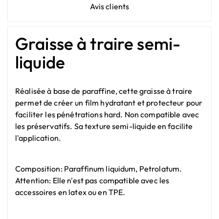
Avis clients
Graisse à traire semi-
liquide
Réalisée à base de paraffine, cette graisse à traire
permet de créer un film hydratant et protecteur pour
faciliter les pénétrations hard. Non compatible avec
les préservatifs. Sa texture semi-liquide en facilite
l'application.
Composition: Paraffinum liquidum, Petrolatum.
Attention: Elle n'est pas compatible avec les
accessoires en latex ou en TPE.