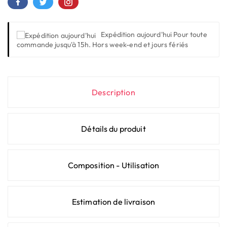
Expédition aujourd'hui
Pour toute
commande jusqu'à 15h. Hors week-end et jours fériés
Description
Détails du produit
Composition - Utilisation
Estimation de livraison