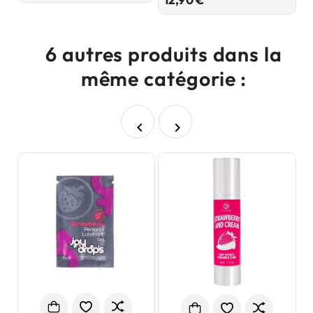
6 autres produits dans la
même catégorie :

