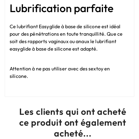
Lubrification parfaite
Ce lubrifiant Easyglide à base de silicone est idéal
pour des pénétrations en toute tranquillité. Que ce
soit des rapports vaginaux ou anaux le lubrifiant
easyglide à base de silicone est adapté.
Attention à ne pas utiliser avec des sextoy en
silicone.
Les clients qui ont acheté
ce produit ont également
acheté...