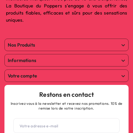
La Boutique du Poppers s’engage à vous offrir des
produits fiables, efficaces et sûrs pour des sensations
uniques.
Nos Produits

Informations

Votre compte

Restons en contact
Inscrivez vous à la newsletter et recevez nos promotions. 10% de
remise lors de votre inscription.