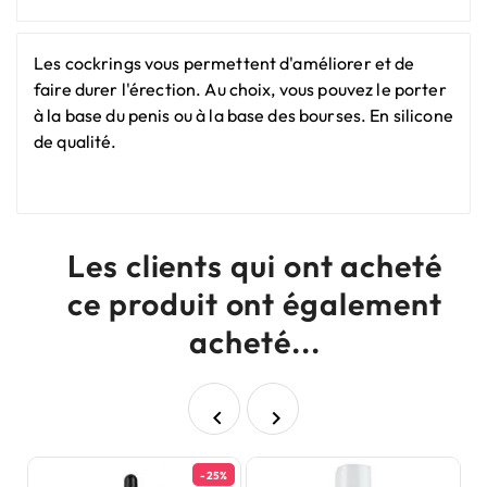
Les cockrings vous permettent d'améliorer et de
faire durer l'érection. Au choix, vous pouvez le porter
à la base du penis ou à la base des bourses. En silicone
de qualité.
Les clients qui ont acheté
ce produit ont également
acheté...


-25%