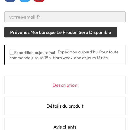
Prévenez Moi Lorsque Le Produit Sera Disponible
Expédition aujourd'hui
Pour toute
commande jusqu'à 15h. Hors week-end et jours fériés
Description
Détails du produit
Avis clients