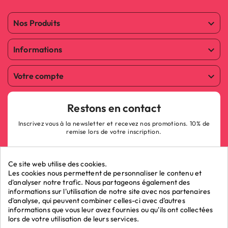
Nos Produits

Informations

Votre compte

Restons en contact
Inscrivez vous à la newsletter et recevez nos promotions. 10% de
remise lors de votre inscription.
Ce site web utilise des cookies.
Les cookies nous permettent de personnaliser le contenu et
d'analyser notre trafic. Nous partageons également des
informations sur l'utilisation de notre site avec nos partenaires
ok
d'analyse, qui peuvent combiner celles-ci avec d'autres
informations que vous leur avez fournies ou qu'ils ont collectées
lors de votre utilisation de leurs services.