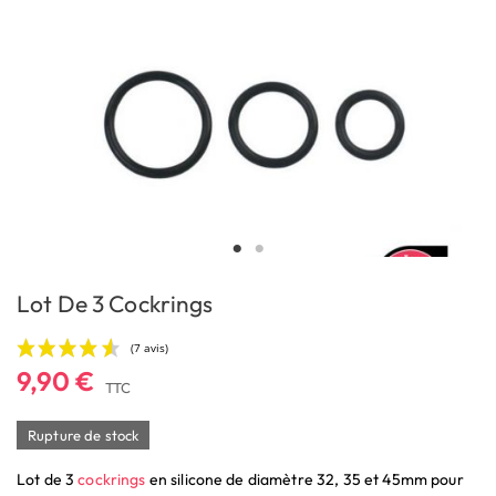
Lot De 3 Cockrings
9,90 €
TTC
Rupture de stock
Lot de 3
cockrings
en silicone de diamètre 32, 35 et 45mm pour