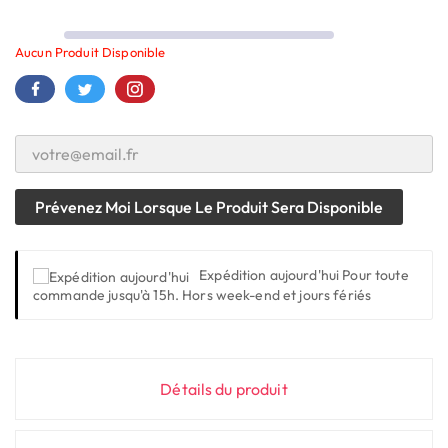
Aucun Produit Disponible
Prévenez Moi Lorsque Le Produit Sera Disponible
Expédition aujourd'hui
Pour toute
commande jusqu'à 15h. Hors week-end et jours fériés
Détails du produit