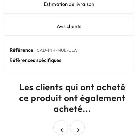
Estimation de livraison
Avis clients
Référence
CAD-INH-MUL-CLA
Références spécifiques
Les clients qui ont acheté
ce produit ont également
acheté...

