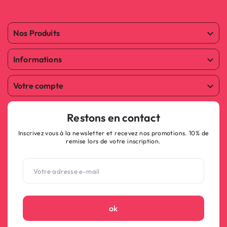
Nos Produits

Informations

Votre compte

Restons en contact
Inscrivez vous à la newsletter et recevez nos promotions. 10% de
remise lors de votre inscription.
ok