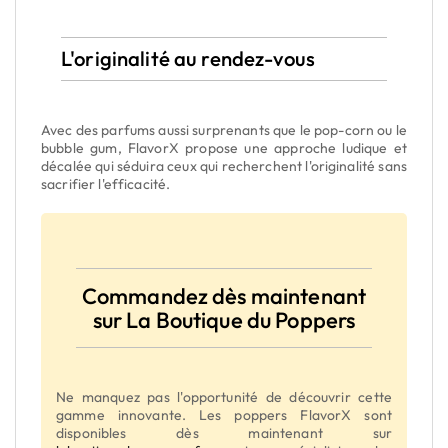
L'originalité au rendez-vous
Avec des parfums aussi surprenants que le pop-corn ou le
bubble gum, FlavorX propose une approche ludique et
décalée qui séduira ceux qui recherchent l'originalité sans
sacrifier l'efficacité.
Commandez dès maintenant
sur La Boutique du Poppers
Ne manquez pas l'opportunité de découvrir cette
gamme innovante. Les poppers FlavorX sont
disponibles dès maintenant sur