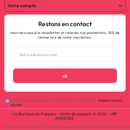
Votre compte

Restons en contact
Inscrivez vous à la newsletter et recevez nos promotions. 10% de
remise lors de votre inscription.
ok
Marchand approuvé par la Société des Avis Garantis,
cliquez ici pour
vérifier
.
La Boutique du Poppers - Vente de poppers © 2026 - LRP
ASSOCIES.
*Demain chez vous : Pour toute commande avant 15h et une livraison