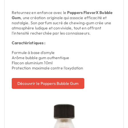
Retournez en enfance avec le
Poppers FlavorX Bubble
Gum
, une création originale qui associe efficacité et
nostalgie. Son parfum sucré de chewing-gum crée une
atmosphère ludique et conviviale, tout en offrant
l'intensité recherchée par les connaisseurs.
Caractéristiques :
Formule à base d'amyle
Arôme bubble gum authentique
Flacon aluminium 10ml
Protection maximale contre l'oxydation
Découvrir le Poppers Bubble Gum
Rupture de stock