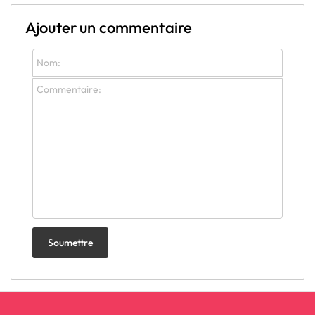
Ajouter un commentaire