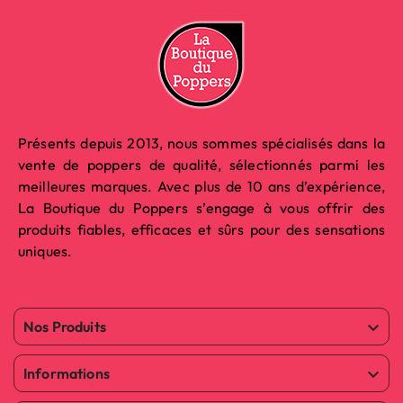
Présents depuis 2013, nous sommes spécialisés dans la
vente de poppers de qualité, sélectionnés parmi les
meilleures marques. Avec plus de 10 ans d’expérience,
La Boutique du Poppers s’engage à vous offrir des
produits fiables, efficaces et sûrs pour des sensations
uniques.
Nos Produits

Informations
