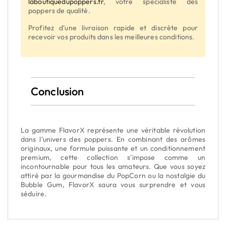
laboutiquedupoppers.fr
, votre spécialiste des
poppers de qualité.
Profitez d'une livraison rapide et discrète pour
recevoir vos produits dans les meilleures conditions.
Conclusion
La gamme FlavorX représente une véritable révolution
dans l'univers des poppers. En combinant des arômes
originaux, une formule puissante et un conditionnement
premium, cette collection s'impose comme un
incontournable pour tous les amateurs. Que vous soyez
attiré par la gourmandise du PopCorn ou la nostalgie du
Bubble Gum, FlavorX saura vous surprendre et vous
séduire.