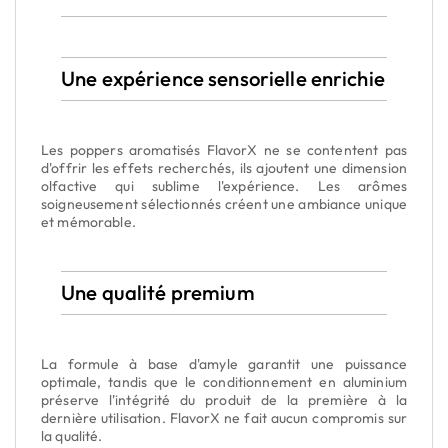
Une expérience sensorielle enrichie
Les poppers aromatisés FlavorX ne se contentent pas
d'offrir les effets recherchés, ils ajoutent une dimension
olfactive qui sublime l'expérience. Les arômes
soigneusement sélectionnés créent une ambiance unique
et mémorable.
Une qualité premium
La formule à base d'amyle garantit une puissance
optimale, tandis que le conditionnement en aluminium
préserve l'intégrité du produit de la première à la
dernière utilisation. FlavorX ne fait aucun compromis sur
la qualité.