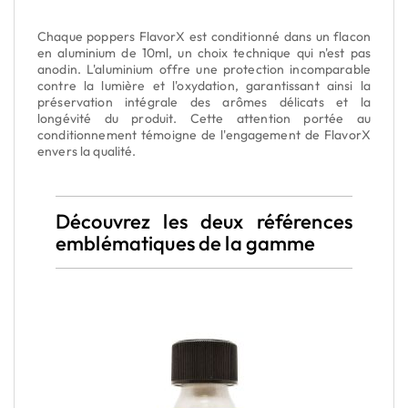
Chaque poppers FlavorX est conditionné dans un flacon
en aluminium de 10ml, un choix technique qui n'est pas
anodin. L'aluminium offre une protection incomparable
contre la lumière et l'oxydation, garantissant ainsi la
préservation intégrale des arômes délicats et la
longévité du produit. Cette attention portée au
conditionnement témoigne de l'engagement de FlavorX
envers la qualité.
Découvrez les deux références
emblématiques de la gamme