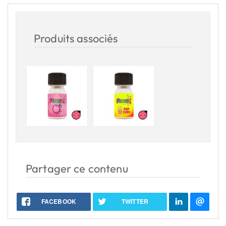
Produits associés
Partager ce contenu
FACEBOOK
TWITTER