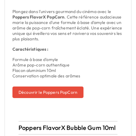
Plongez dans l'univers gourmand du cinéma avec le
Poppers FlavorX PopCorn
. Cette référence audacieuse
marie la puissance d'une formule à base d'amyle avec un
arôme de pop-corn fraîchement éclaté. Une expérience
unique qui éveillera vos sens et ravivera vos souvenirs les
plus plaisants.
Caractéristiques :
Formule à base d'amyle
Arôme pop-corn authentique
Flacon aluminium 10ml
Conservation optimale des arômes
Découvrir le Poppers PopCorn
Poppers FlavorX Bubble Gum 10ml