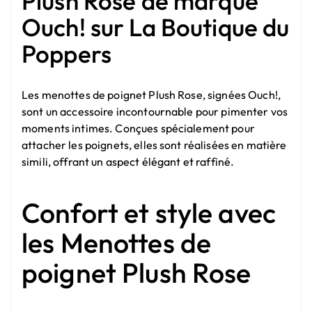
Plush Rose de marque
Ouch! sur La Boutique du
Poppers
Les menottes de poignet Plush Rose, signées Ouch!,
sont un accessoire incontournable pour pimenter vos
moments intimes. Conçues spécialement pour
attacher les poignets, elles sont réalisées en matière
simili, offrant un aspect élégant et raffiné.
Confort et style avec
les Menottes de
poignet Plush Rose