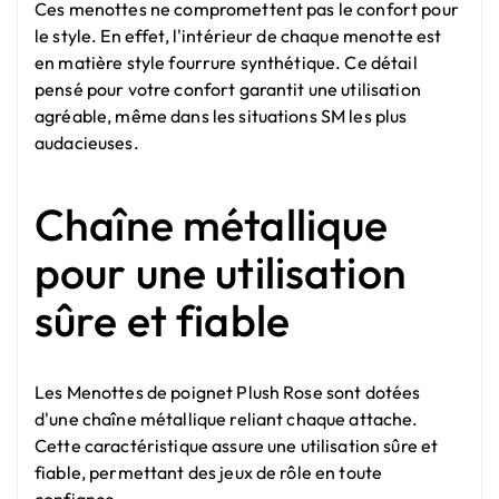
Ces menottes ne compromettent pas le confort pour
le style. En effet, l'intérieur de chaque menotte est
en matière style fourrure synthétique. Ce détail
pensé pour votre confort garantit une utilisation
agréable, même dans les situations SM les plus
audacieuses.
Chaîne métallique
pour une utilisation
sûre et fiable
Les Menottes de poignet Plush Rose sont dotées
d'une chaîne métallique reliant chaque attache.
Cette caractéristique assure une utilisation sûre et
fiable, permettant des jeux de rôle en toute