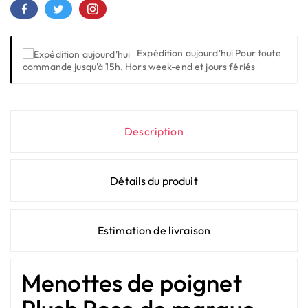
Expédition aujourd'hui
Pour toute
commande jusqu'à 15h. Hors week-end et jours fériés
Description
Détails du produit
Estimation de livraison
Menottes de poignet