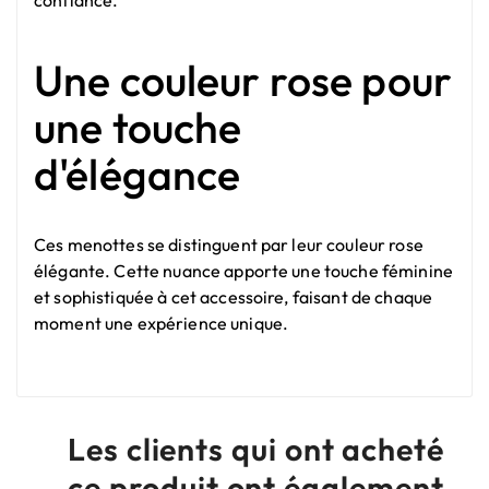
confiance.
Une couleur rose pour
une touche
d'élégance
Ces menottes se distinguent par leur couleur rose
élégante. Cette nuance apporte une touche féminine
et sophistiquée à cet accessoire, faisant de chaque
moment une expérience unique.
Les clients qui ont acheté
ce produit ont également