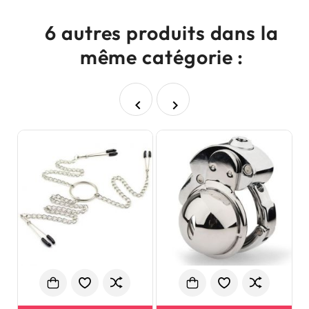
6 autres produits dans la
même catégorie :

