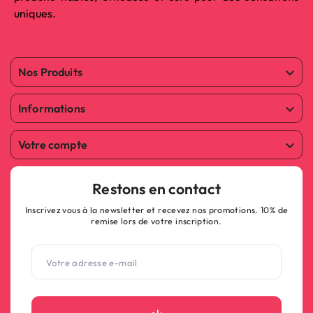
uniques.
Nos Produits

Informations

Votre compte

Restons en contact
Inscrivez vous à la newsletter et recevez nos promotions. 10% de
remise lors de votre inscription.