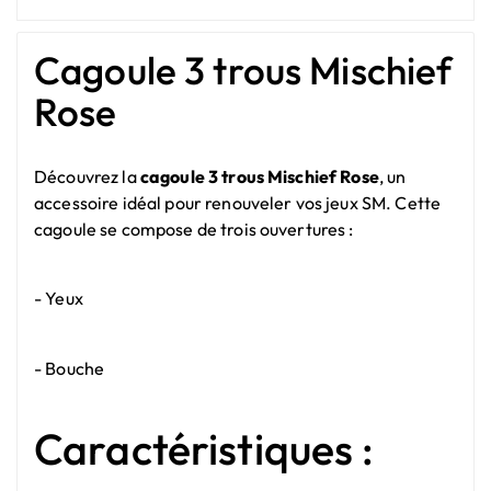
Cagoule 3 trous Mischief
Rose
Découvrez la
cagoule 3 trous Mischief Rose
, un
accessoire idéal pour renouveler vos jeux SM. Cette
cagoule se compose de trois ouvertures :
- Yeux
- Bouche
Caractéristiques :