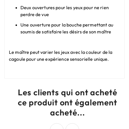
Deux ouvertures pour les yeux pour ne rien
perdre de vue
Une ouverture pour la bouche permettant au
soumis de satisfaire les désirs de son maître
Le maître peut varier les jeux avec la couleur de la
cagoule pour une expérience sensorielle unique.
Les clients qui ont acheté
ce produit ont également
acheté...