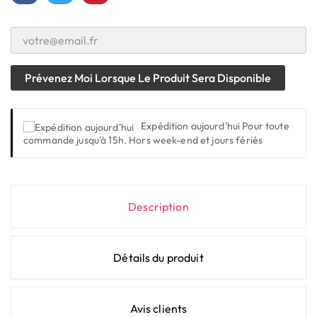
Prévenez Moi Lorsque Le Produit Sera Disponible
Expédition aujourd'hui
Pour toute
commande jusqu'à 15h. Hors week-end et jours fériés
Description
Détails du produit
Avis clients