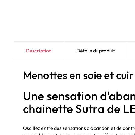
Description
Détails du produit
Menottes en soie et cuir
Une sensation d'aban
chainette Sutra de 
Oscillez entre des sensations d'abandon et de contr