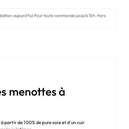
édition aujourd'hui
Pour toute commande jusqu'à 15h. Hors
es menottes à
 partir de 100% de pure soie et d'un cuir