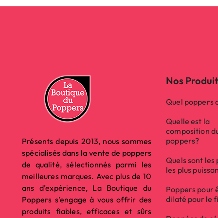
Nos Produi
Quel poppers c
Quelle est la
composition d
poppers?
Présents depuis 2013, nous sommes
spécialisés dans la vente de poppers
Quels sont les
de qualité, sélectionnés parmi les
les plus puissa
meilleures marques. Avec plus de 10
ans d’expérience, La Boutique du
Poppers pour 
dilaté pour le f
Poppers s’engage à vous offrir des
produits fiables, efficaces et sûrs