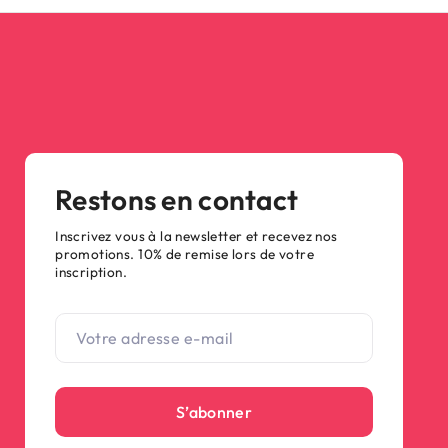
Restons en contact
Inscrivez vous à la newsletter et recevez nos
promotions. 10% de remise lors de votre
inscription.
S’abonner