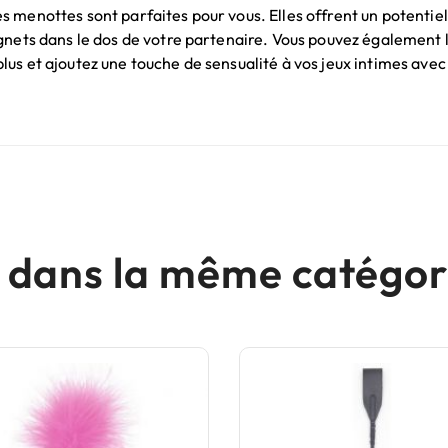
menottes sont parfaites pour vous. Elles offrent un potentiel 
gnets dans le dos de votre partenaire. Vous pouvez également l
us et ajoutez une touche de sensualité à vos jeux intimes avec
s dans la même catégori