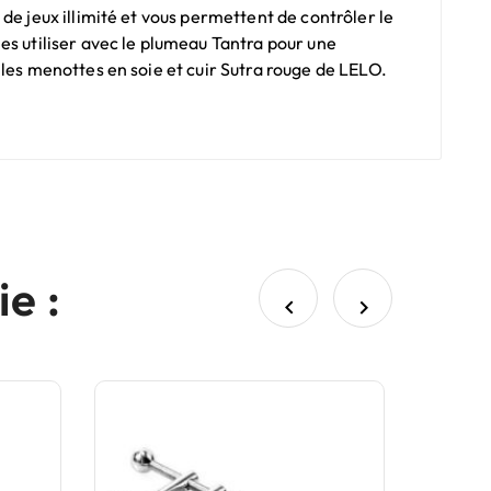
de jeux illimité et vous permettent de contrôler le
es utiliser avec le plumeau Tantra pour une
 les menottes en soie et cuir Sutra rouge de LELO.
e :

