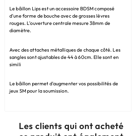
Le bâillon Lips est un accessoire BDSM composé
d'une forme de bouche avec de grosses lèvres
rouges. L'ouverture centrale mesure 38mm de
diamètre.
Avec des attaches métalliques de chaque côté. Les
sangles sont ajustables de 44 à 60cm. Elle sont en
simili
Le bâillon permet d'augmenter vos possibilités de
jeux SM pour la soumission.
Les clients qui ont acheté