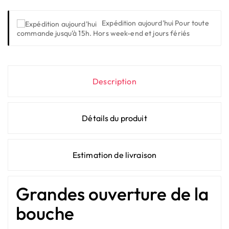
Expédition aujourd'hui
Pour toute
commande jusqu'à 15h. Hors week-end et jours fériés
Description
Détails du produit
Estimation de livraison
Grandes ouverture de la
bouche