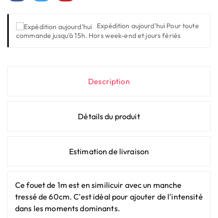
Expédition aujourd'hui
Pour toute
commande jusqu'à 15h. Hors week-end et jours fériés
Description
Détails du produit
Estimation de livraison
Ce fouet de 1m est en similicuir avec un manche
tressé de 60cm. C'est idéal pour ajouter de l'intensité
dans les moments dominants.