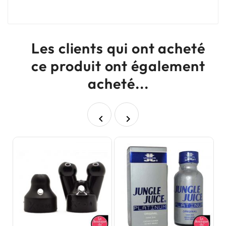
Les clients qui ont acheté
ce produit ont également
acheté...

