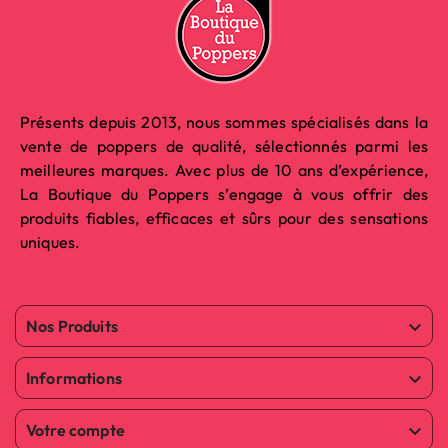
Présents depuis 2013, nous sommes spécialisés dans la
vente de poppers de qualité, sélectionnés parmi les
meilleures marques. Avec plus de 10 ans d’expérience,
La Boutique du Poppers s’engage à vous offrir des
produits fiables, efficaces et sûrs pour des sensations
uniques.
Nos Produits

Informations

Votre compte
