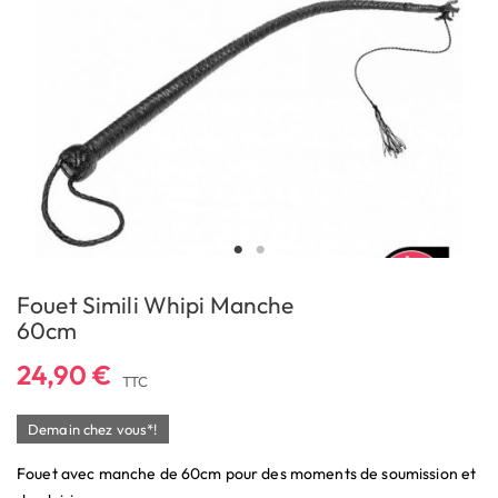
Fouet Simili Whipi Manche
60cm
24,90 €
TTC
Demain chez vous*!
Fouet avec manche de 60cm pour des moments de soumission et