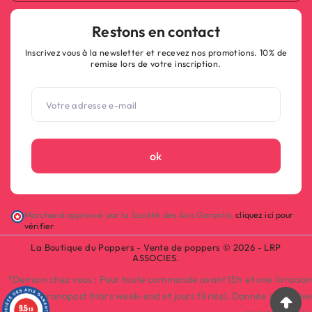
Restons en contact
Inscrivez vous à la newsletter et recevez nos promotions. 10% de
remise lors de votre inscription.
ok
Marchand approuvé par la Société des Avis Garantis,
cliquez ici pour
vérifier
.
La Boutique du Poppers - Vente de poppers © 2026 - LRP
ASSOCIES.
(115 avis)
*Demain chez vous : Pour toute commande avant 15h et une livraison
par Chronopost (Hors week-end et jours fériés). Donnée indicative
9.5
/10