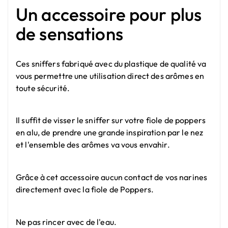
Un accessoire pour plus
de sensations
Ces sniffers fabriqué avec du plastique de qualité va
vous permettre une utilisation direct des arômes en
toute sécurité.
Il suffit de visser le sniffer sur votre fiole de poppers
en alu, de prendre une grande inspiration par le nez
et l'ensemble des arômes va vous envahir.
Grâce à cet accessoire aucun contact de vos narines
directement avec la fiole de Poppers.
Ne pas rincer avec de l'eau.