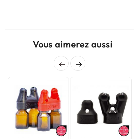
Vous aimerez aussi