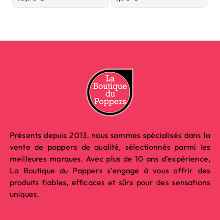
9
Présents depuis 2013, nous sommes spécialisés dans la
vente de poppers de qualité, sélectionnés parmi les
meilleures marques. Avec plus de 10 ans d’expérience,
La Boutique du Poppers s’engage à vous offrir des
produits fiables, efficaces et sûrs pour des sensations
uniques.