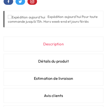
Expédition aujourd'hui
Pour toute
commande jusqu'à 15h. Hors week-end et jours fériés
Description
Détails du produit
Estimation de livraison
Avis clients