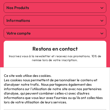
Nos Produits

Informations

Votre compte

(3 avis)
Restons en contact
Inscrivez vous à la newsletter et recevez nos promotions. 10% de
remise lors de votre inscription.
Ce site web utilise des cookies.
Les cookies nous permettent de personnaliser le contenu et
d'analyser notre trafic. Nous partageons également des
informations sur l'utilisation de notre site avec nos partenaires
ok
d'analyse, qui peuvent combiner celles-ci avec d'autres
informations que vous leur avez fournies ou qu'ils ont collectées
lors de votre utilisation de leurs services.