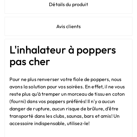
Détails du produit
Avis clients
L'inhalateur à poppers
pas cher
Pour ne plus renverser votre fiole de poppers, nous
avons la solution pour vos soirées. En effet, il ne vous
reste plus qu'à tremper un morceau de tissu en coton
(fourni) dans vos poppers préférés! Il n'y a aucun
danger de rupture, aucun risque de brûlure, d'être
transporté dans les clubs, saunas, bars et amis! Un
accessoire indispensable, utilisez-le!