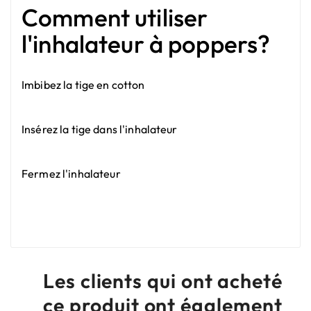
Comment utiliser
l'inhalateur à poppers?
Imbibez la tige en cotton
Insérez la tige dans l'inhalateur
Fermez l'inhalateur
Les clients qui ont acheté
ce produit ont également