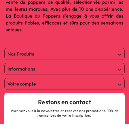
vente de poppers de qualité, sélectionnés parmi les
meilleures marques. Avec plus de 10 ans d’expérience,
La Boutique du Poppers s’engage à vous offrir des
produits fiables, efficaces et sûrs pour des sensations
uniques.
Nos Produits

Informations

Votre compte

Restons en contact
Inscrivez vous à la newsletter et recevez nos promotions. 10% de
remise lors de votre inscription.