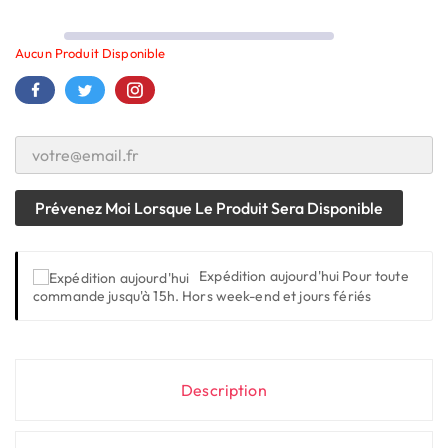
Aucun Produit Disponible
Prévenez Moi Lorsque Le Produit Sera Disponible
Expédition aujourd'hui
Pour toute
commande jusqu'à 15h. Hors week-end et jours fériés
Description