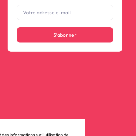
S’abonner
es informations sur l'utilisation de