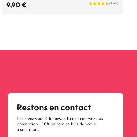
Prix
9,90 €
Restons en contact
Inscrivez vous à la newsletter et recevez nos
promotions. 10% de remise lors de votre
inscription.