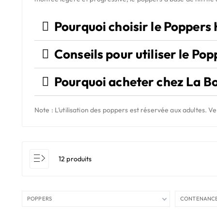
Pourquoi choisir le Poppers 
Conseils pour utiliser le Po
Pourquoi acheter chez La Bo
Note :
L’utilisation des poppers est réservée aux adultes. Veu
12 produits
POPPERS
CONTENANCE 